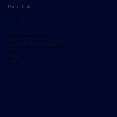
Useful Links
الرئيسية
من نحن
خدماتنا
شراء أثاث مستعمل بالرياض
شراء مكيفات مستعمله بالرياض
شراء معدات مطاعم مستعملة بالرياض
المقالات
معرض الصور
اتصل بنا