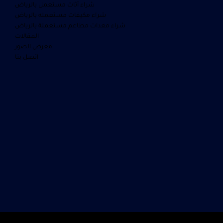
شراء أثاث مستعمل بالرياض
شراء مكيفات مستعمله بالرياض
شراء معدات مطاعم مستعملة بالرياض
المقالات
معرض الصور
اتصل بنا