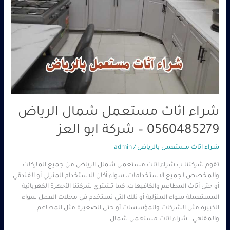
شراء اثاث مستعمل شمال الرياض
0560485279 – شركة ابو العز
شراء اثاث مستعمل بالرياض
/
admin
تقوم شركتنا ب شراء اثاث مستعمل شمال الرياض من جميع الماركات
والمخصص لجميع الاستخدامات، سواء أكان للاستخدام المنزلي أو الفندقي
أو حتى أثاث المطاعم والكافيهات، كما تشتري شركتنا الأجهزة الكهربائية
المستعملة سواء المنزلية أو تلك التي تستخدم في محلات العمل سواء
الكبيرة مثل الشركات والمؤسسات أو حتى الصغيرة مثل المطاعم
والمقاهي. شراء اثاث مستعمل شمال