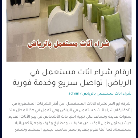
ارقام شراء اثاث مستعمل في
الرياض| تواصل سريع وخدمة فورية
شراء اثاث مستعمل بالرياض
/
admin
شركة ابو العز لشراء الاثاث المستعمل من أكثر الشركات المشهورة في
إتاحة ارقام شراء اثاث مستعمل في الرياض وهي تعمل في هذا المجال منذ
سنوات عديدة وتساعد على تلبية احتياجات الأشخاص في بيع الأثاث القديم،
حيث يبحثون طوال الوقت عن مكيفات ومطابخ وغرف وأجهزة كهربائية
مستعملة، كما أنها تقوم بتقديم سعر مناسب لجميع العملاء، وتتمتع