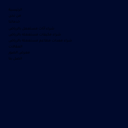
الرئيسية
من نحن
خدماتنا
شراء أثاث مستعمل بالرياض
شراء مكيفات مستعمله بالرياض
شراء معدات مطاعم مستعملة بالرياض
المقالات
معرض الصور
اتصل بنا