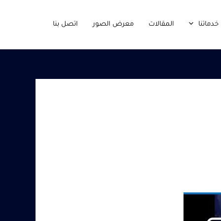
خدماتنا
المقالات
معرض الصور
اتصل بنا