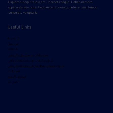
Aliquam suscipit felis a arcu laoreet congue. Habeo nemore
appellanturusu putant adolescens conse quuntur ei, mel tempor
consulatu voluptaria.
Useful Links
الرئيسية
من نحن
خدماتنا
شراء أثاث مستعمل بالرياض
شراء مكيفات مستعمله بالرياض
شراء معدات مطاعم مستعملة بالرياض
المقالات
معرض الصور
اتصل بنا