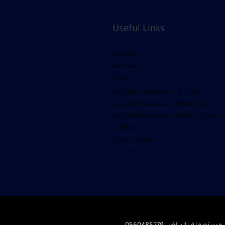
Useful Links
الرئيسية
من نحن
خدماتنا
شراء أثاث مستعمل بالرياض
شراء مكيفات مستعمله بالرياض
ء معدات مطاعم مستعملة بالرياض
المقالات
معرض الصور
اتصل بنا