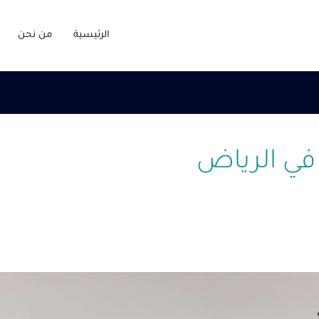
الرئيسية
من نحن
ي الرياض