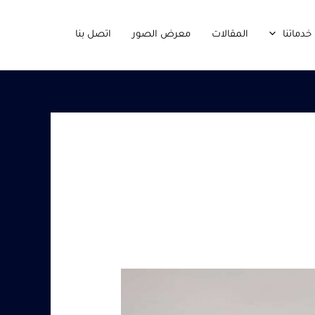
خدماتنا
المقالات
معرض الصور
اتصل بنا