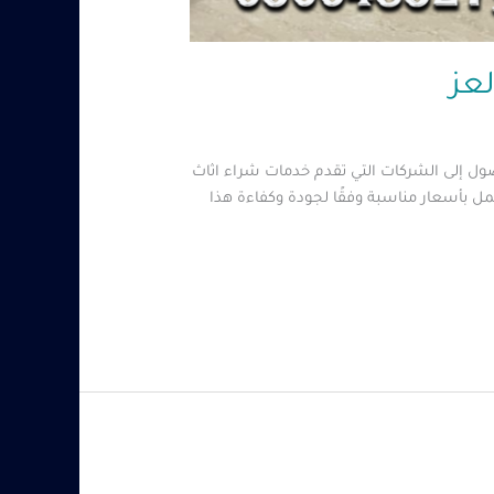
ول إلى الشركات التي تقدم خدمات شراء اثاث
 بأسعار مناسبة وفقًا لجودة وكفاءة هذا