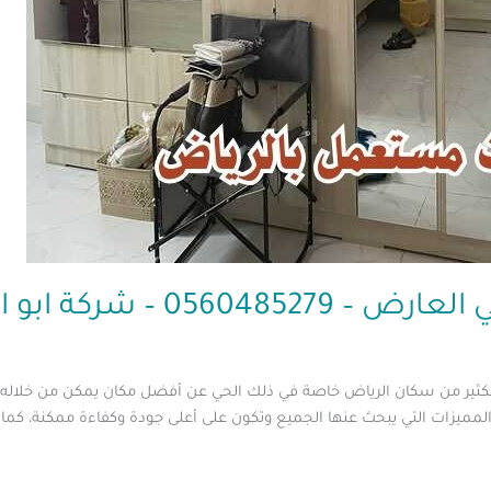
05 – شركة ابو العز
ير من سكان الرياض خاصة في ذلك الحي عن أفضل مكان يمكن من خلاله شر
لمميزات التي يبحث عنها الجميع وتكون على أعلى جودة وكفاءة ممكنة، كما