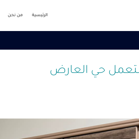
الرئيسية
من نحن
تعمل حي العارض