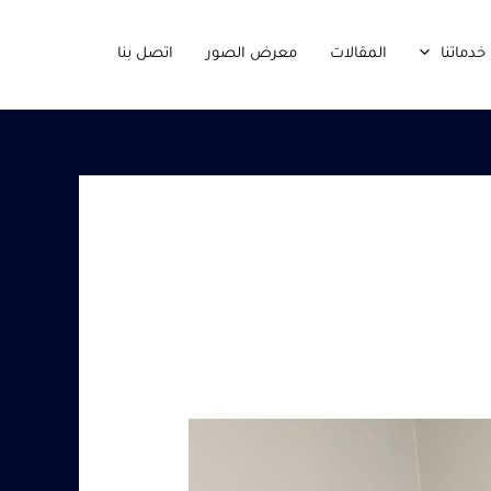
خدماتنا
المقالات
معرض الصور
اتصل بنا