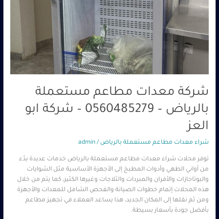
شركة معدات مطاعم مستعملة
بالرياض – 0560485279 – شركة ابو
العز
شراء معدات مطاعم مستعملة بالرياض
/
admin
توفر محلات شراء معدات مطاعم مستعملة بالرياض خدمات عديدة بدًء
من أواني الطهي وأدوات المطبخ إلى الأجهزة الأساسية مثل الشوايات
والبوتاجازات والأفران والمبردات والثلاجات وغيرها الكثير، كما يتم من خلال
هذه المحلات إتمام خطوات الصيانة والفحص الشامل للمعدات والأجهزة
ومن ثم نقلها إلى المكان الجديد، هذا يساعد العملاء في تجهيز مطاعم
بأفضل جودة بأسعار بسيطة.