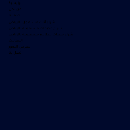
الرئيسية
من نحن
خدماتنا
شراء أثاث مستعمل بالرياض
شراء مكيفات مستعمله بالرياض
شراء معدات مطاعم مستعملة بالرياض
المقالات
معرض الصور
اتصل بنا