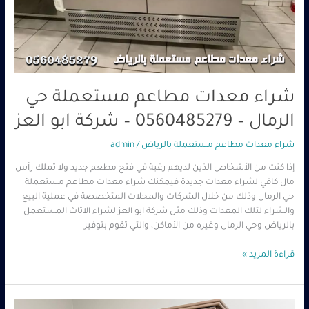
شراء معدات مطاعم مستعملة حي
الرمال – 0560485279 – شركة ابو العز
شراء معدات مطاعم مستعملة بالرياض
/
admin
إذا كنت من الأشخاص الذين لديهم رغبة في فتح مطعم جديد ولا تملك رأس
مال كافي لشراء معدات جديدة فيمكنك شراء معدات مطاعم مستعملة
حي الرمال وذلك من خلال الشركات والمحلات المتخصصة في عملية البيع
والشراء لتلك المعدات وذلك مثل شركة ابو العز لشراء الاثاث المستعمل
بالرياض وحي الرمال وغيره من الأماكن، والتي تقوم بتوفير
قراءة المزيد »
شراء