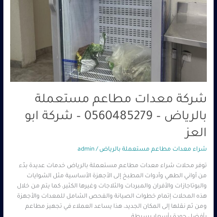
شركة معدات مطاعم مستعملة
بالرياض – 0560485279 – شركة ابو
العز
شراء معدات مطاعم مستعملة بالرياض
/
admin
توفر محلات شراء معدات مطاعم مستعملة بالرياض خدمات عديدة بدًء
من أواني الطهي وأدوات المطبخ إلى الأجهزة الأساسية مثل الشوايات
والبوتاجازات والأفران والمبردات والثلاجات وغيرها الكثير، كما يتم من خلال
هذه المحلات إتمام خطوات الصيانة والفحص الشامل للمعدات والأجهزة
ومن ثم نقلها إلى المكان الجديد، هذا يساعد العملاء في تجهيز مطاعم