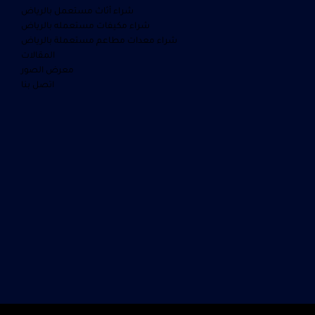
شراء أثاث مستعمل بالرياض
شراء مكيفات مستعمله بالرياض
شراء معدات مطاعم مستعملة بالرياض
المقالات
معرض الصور
اتصل بنا