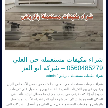
ابو
العز
شراء مكيفات مستعمله حي العلي –
0560485279 – شركة ابو العز
شراء مكيفات مستعمله بالرياض
/
admin
شراء مكيفات مستعمله حي العلي، إذا كنت من ضمن الأشخاص الذين
يرغبون في بيع التكييفات القديمة الخاصة بهم والحصول على تكييفات
جديدة أو إذا كنت ترغب في إصلاح مكيف ما معطل لديك، فأنت في
المكان الصحيح وذلك لأن تعد شركة أبو العز لشراء الأثاث المستعمل
بالرياض والمكيفات المستعملة في حي العلي من أفضل الشركات التي