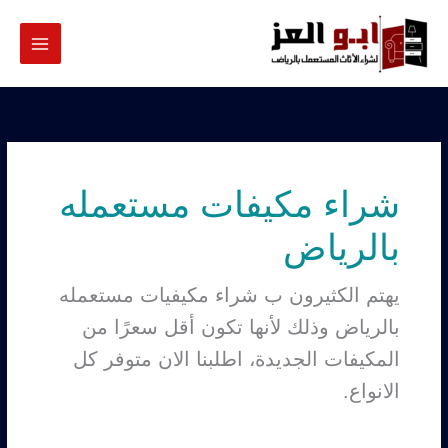
خطي
لى
لمحتوى
شراء مكيفات مستعمله
بالرياض
يهتم الكثيرون ب شراء مكيفيات مستعمله
بالرياض وذلك لأنها تكون أقل سعرًا من
المكيفات الجديدة، اطلبنا الان متوفر كل
الانواع.