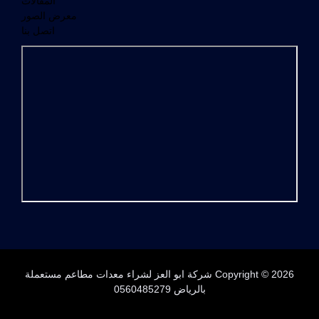
المقالات
معرض الصور
اتصل بنا
Copyright © 2026 شركة ابو العز لشراء معدات مطاعم مستعملة
بالرياض 0560485279