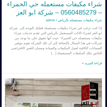
شراء مكيفات مستعمله حي الحمراء
– 0560485279 – شركة ابو العز
شراء مكيفات مستعمله بالرياض
/
admin
إذا كنت ترغب في شراء مكيفات مستعملة فعليك التوجه إلى شركة
ابو العز لشراء الاثاث المستعمل بالرياض التي تقدم خدمات شراء
مكيفات مستعمله حي الحمراء حيث أنها تتفوق على ما يوجد من
شركات في هذا المجال بالإضافة إلى أن تلك الشركة تقوم بتوفير
الضمانات الكافية لعمل المكيفات والصيانة وضمان للعمر الافتراضي
الخاص بتلك المكيفات المستعملة […]
قراءة المزيد »
شراء
مكيفات
مستعمله
حي
العارض
–