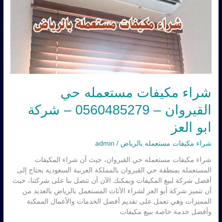
شراء مكيفات مستعمله حي
القيروان – 0560485279 – شركة
ابو العز
شراء مكيفات مستعمله بالرياض
/
admin
شراء مكيفات مستعمله حي القيروان، حيث أن شراء المكيفات
المستعملة بمنطقة حي القيروان بالمملكة العربية السعودية يحتاج إلى
أفضل شركة لبيع المكيفات ويمكنك الآن أن تتصل بنا على شركتنا، حيث
أن تتميز شركة أبو العز لشراء الأثاث المستعمل بالرياض بالعديد من
المميزات وهي تعمل على تقديم أفضل الخدمات والأعمال الممكنة
وأفضل خدمة خاصة ببيع مكيفات