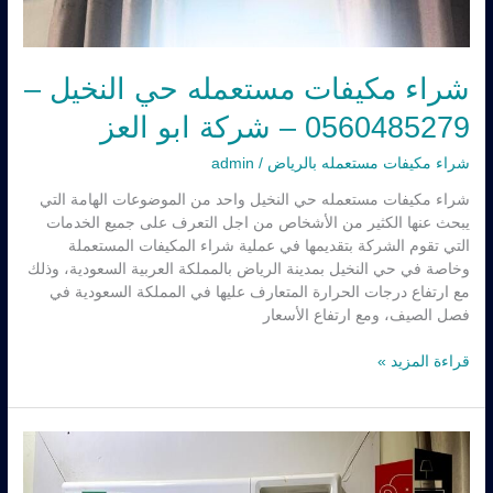
شراء مكيفات مستعمله حي النخيل –
0560485279 – شركة ابو العز
شراء مكيفات مستعمله بالرياض
/
admin
شراء مكيفات مستعمله حي النخيل واحد من الموضوعات الهامة التي
يبحث عنها الكثير من الأشخاص من اجل التعرف على جميع الخدمات
التي تقوم الشركة بتقديمها في عملية شراء المكيفات المستعملة
وخاصة في حي النخيل بمدينة الرياض بالمملكة العربية السعودية، وذلك
مع ارتفاع درجات الحرارة المتعارف عليها في المملكة السعودية في
فصل الصيف، ومع ارتفاع الأسعار
قراءة المزيد »
شراء
مكيفات
مستعملة