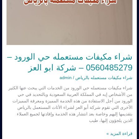
شراء مكيفات مستعمله حي الورود –
0560485279 – شركة ابو العز
شراء مكيفات مستعمله بالرياض
/
admin
شراء مكيفات مستعمله حي الورود من الخدمات التي يبحث عنها الكثير
من الأشخاص إيه في المملكة العربية السعودية وبالتحديد في حي
الورود من أجل الاستفادة من هذه الخدمة المميزة ومعرفة المميزات
الأخرى التي تقوم شركة أبو العز لشراء الأثاث المستعمل بالرياض
بتقديمها إليهم وخاصة بعد انتشار هذه الخدمة وإفادتها لجميع العملاء
الذين يلجؤون إليها، طيب
قراءة المزيد »