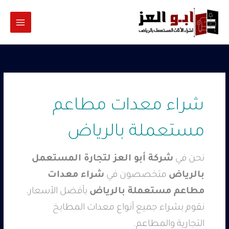
خطي
لى
لمحتوى
شراء معدات مطاعم
مستعملة بالرياض
نحن في
شركة أبو العز لتجارة المستعمل
بالرياض
متخصصون في
شراء معدات
مطاعم مستعملة بالرياض
بأفضل الأسعار.
نقوم بشراء جميع أنواع معدات المطابخ
التجارية والمطاعم.