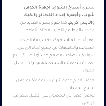
نشتري
أسياخ الشوي، أجهزة الكوفي
شوب، وأجهزة إعداد الفطائر والكيك
والآيس كريم
. كما نقوم بشراء العديد من
معدات المطاعم الأخرى بمختلف أنواعها.
نوفر أسعارًا مناسبة وخدمة سريعة لأصحاب
المطاعم والكافيهات في جميع أنحاء الرياض.
سواء كنت صاحب مطعم جديد أو ترغب في بيع
معدات مطعمك المستعملة، نوفر لك أفضل
الحلول.
هدفنا تقديم خدمة شراء سريعة وتقييم عادل
لجميع المعدات.
تواصل معنا الآن للحصول على أفضل سعر في
الرياض.