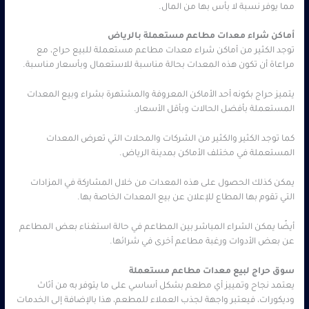
مما يوفر نسبة لا بأس بها من المال.
أماكن شراء معدات مطاعم مستعملة بالرياض
توجد الكثير من أماكن شراء معدات مطاعم مستعملة للبيع حراج، مع
مراعاة أن تكون هذه المعدات بحالة مناسبة للاستعمال وبأسعار مناسبة.
يتميز حراج بكونه أحد الأماكن المعروفة والمشتهرة بشراء وبيع المعدات
المستعملة بأفضل الحالات وبأقل الأسعار.
كما توجد الكثير والكثير من الشركات والمحلات التي تعرض المعدات
المستعملة في مختلف الأماكن بمدينة الرياض.
يمكن كذلك الحصول على هذه المعدات من خلال المشاركة في المزادات
التي تقوم بها المطاع للإعلان عن بيع المعدات الخاصة بها.
أيضًا يمكن الشراء المباشر بين المطاعم في حالة استغناء بعض المطاعم
عن بعض الأدوات ورغبة مطاعم أخرى في شرائها.
سوق حراج لبيع معدات مطاعم مستعملة
يعتمد نجاح وتمييز أي مطعم بشكل أساسي على ما يتوفر به من أثاث
وديكورات، فيعتبر واجهة لجذب العملاء للمطعم، هذا بالإضافة إلى الخدمات