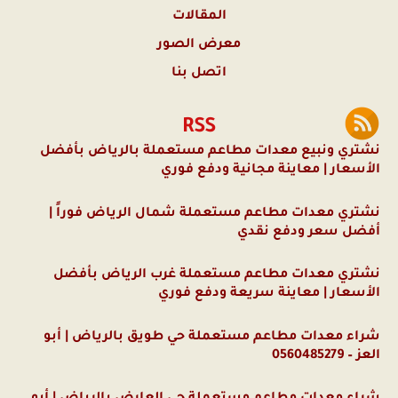
المقالات
معرض الصور
اتصل بنا
RSS
نشتري ونبيع معدات مطاعم مستعملة بالرياض بأفضل
الأسعار | معاينة مجانية ودفع فوري
نشتري معدات مطاعم مستعملة شمال الرياض فوراً |
أفضل سعر ودفع نقدي
نشتري معدات مطاعم مستعملة غرب الرياض بأفضل
الأسعار | معاينة سريعة ودفع فوري
شراء معدات مطاعم مستعملة حي طويق بالرياض | أبو
العز – 0560485279