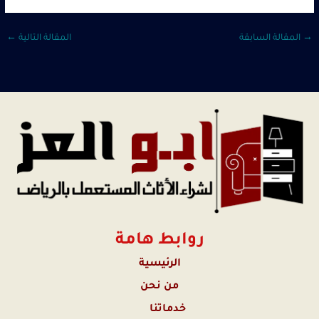
→
المقالة السابقة
المقالة التالية
←
روابط هامة
الرئيسية
من نحن
خدماتنا