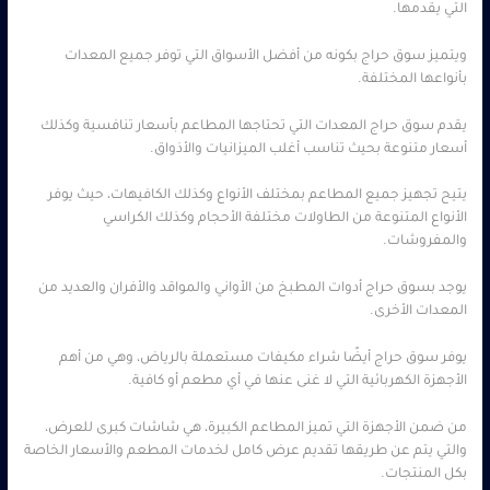
التي يقدمها.
ويتميز سوق حراج بكونه من أفضل الأسواق التي توفر جميع المعدات
بأنواعها المختلفة.
يقدم سوق حراج المعدات التي تحتاجها المطاعم بأسعار تنافسية وكذلك
أسعار متنوعة بحيث تناسب أغلب الميزانيات والأذواق.
يتيح تجهيز جميع المطاعم بمختلف الأنواع وكذلك الكافيهات، حيث يوفر
الأنواع المتنوعة من الطاولات مختلفة الأحجام وكذلك الكراسي
والمفروشات.
يوجد بسوق حراج أدوات المطبخ من الأواني والمواقد والأفران والعديد من
المعدات الأخرى.
يوفر سوق حراج أيضًا شراء مكيفات مستعملة بالرياض، وهي من أهم
الأجهزة الكهربائية التي لا غنى عنها في أي مطعم أو كافية.
من ضمن الأجهزة التي تميز المطاعم الكبيرة، هي شاشات كبرى للعرض،
والتي يتم عن طريقها تقديم عرض كامل لخدمات المطعم والأسعار الخاصة
بكل المنتجات.