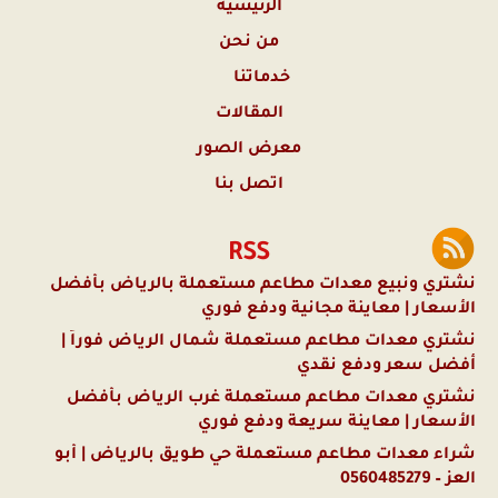
الرئيسية
من نحن
خدماتنا
المقالات
معرض الصور
اتصل بنا
RSS
نشتري ونبيع معدات مطاعم مستعملة بالرياض بأفضل
الأسعار | معاينة مجانية ودفع فوري
نشتري معدات مطاعم مستعملة شمال الرياض فوراً |
أفضل سعر ودفع نقدي
نشتري معدات مطاعم مستعملة غرب الرياض بأفضل
الأسعار | معاينة سريعة ودفع فوري
شراء معدات مطاعم مستعملة حي طويق بالرياض | أبو
العز – 0560485279