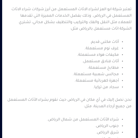
تعتبر شركة ابو العز لشراء الاثاث المستعمل من أبرز شركات شراء الاثاث
المستعمل في الرياض. وذلك بفضل الخدمات المميزة التي تقدمها
للعملاء مثل النقل والفك والتركيب والتنظيف بشكل مجاني، تشتري
الشركة اثاث مستعمل بالرياض مثل:
أثاث مكتبي قديم.
غرف نوم مستعملة.
مكيفات هواء مستعملة.
أثاث فنادق مستعمل.
مطابخ مستعملة.
مجالس شعبية مستعملة.
أجهزة كهربائية مستعملة.
سجاد من تركيا.
نحن نصل إليك في أي مكان في الرياض حيث نقوم بشراء الأثاث المستعمل
من جميع أرجاء المدينة، مثل:
شراء الأثاث المستعمل من شمال الرياض.
جنوب الرياض.
شرق الرياض.