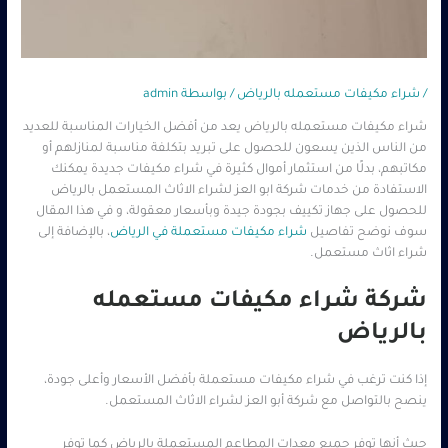
/
شراء مكيفات مستعمله بالرياض
/ بواسطة
admin
شراء مكيفات مستعمله بالرياض يعد من أفضل الخيارات المناسبة للعديد
من الناس الذين يسعون للحصول على تبريد بتكلفة مناسبة لمنازلهم أو
مكاتبهم، بدلًا من استثمار أموال كثيرة في شراء مكيفات جديدة يمكنك
الاستفادة من خدمات شركة ابو العز لشراء الاثاث المستعمل بالرياض
للحصول على جهاز تكييف بجودة جيدة وبأسعار معقولة، و في هذا المقال
سوف نوضح تفاصيل
شراء مكيفات مستعملة في الرياض
، بالإضافة إلى
شراء اثاث مستعمل.
شركة شراء مكيفات مستعمله
بالرياض
إذا كنت ترغب في شراء مكيفات مستعملة بأفضل الأسعار وأعلى جودة،
ينصح بالتواصل مع شركة أبو العز لشراء الاثاث المستعمل.
حيث أنها توفر جميع معدات المطاعم المستعملة بالرياض كما توفر