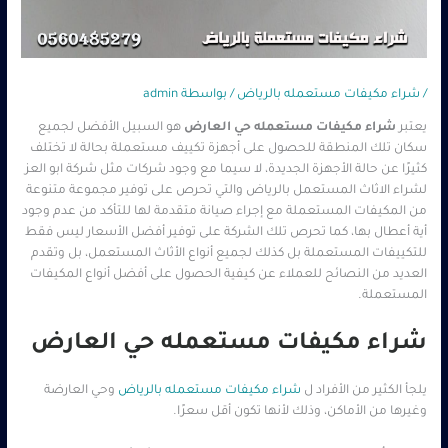
/
شراء مكيفات مستعمله بالرياض
/ بواسطة
admin
يعتبر
شراء مكيفات مستعمله حي العارض
هو السبيل الأفضل لجميع
سكان تلك المنطقة للحصول على أجهزة تكييف مستعملة بحالة لا تختلف
كثيرًا عن حالة الأجهزة الجديدة، لا سيما مع وجود شركات مثل شركة ابو العز
لشراء الاثاث المستعمل بالرياض والتي تحرص على توفير مجموعة متنوعة
من المكيفات المستعملة مع إجراء صيانة متقدمة لها للتأكد من عدم وجود
أية أعطال بها، كما تحرص تلك الشركة على توفير أفضل الأسعار ليس فقط
للتكييفات المستعملة بل كذلك لجميع أنواع الأثاث المستعمل، بل وتقدم
العديد من النصائح للعملاء عن كيفية الحصول على أفضل أنواع المكيفات
المستعملة.
شراء مكيفات مستعمله حي العارض
يلجأ الكثير من الأفراد ل
شراء مكيفات مستعمله بالرياض
وحي العارضة
وغيرها من الأماكن، وذلك لأنها تكون أقل سعرًا.