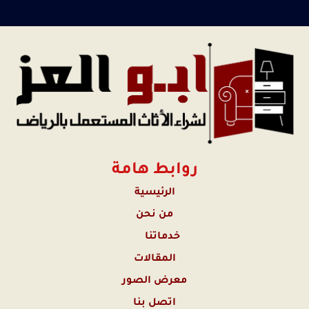
روابط هامة
الرئيسية
من نحن
خدماتنا
المقالات
معرض الصور
اتصل بنا