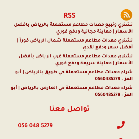
RSS
نشتري ونبيع معدات مطاعم مستعملة بالرياض بأفضل
الأسعار | معاينة مجانية ودفع فوري
نشتري معدات مطاعم مستعملة شمال الرياض فوراً |
أفضل سعر ودفع نقدي
نشتري معدات مطاعم مستعملة غرب الرياض بأفضل
الأسعار | معاينة سريعة ودفع فوري
شراء معدات مطاعم مستعملة حي طويق بالرياض | أبو
العز – 0560485279
شراء معدات مطاعم مستعملة حي العارض بالرياض | أبو
العز – 0560485279
تواصل معنا
056 048 5279