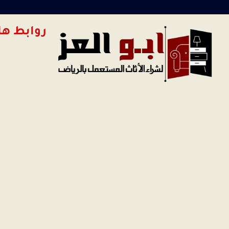
روابط ها