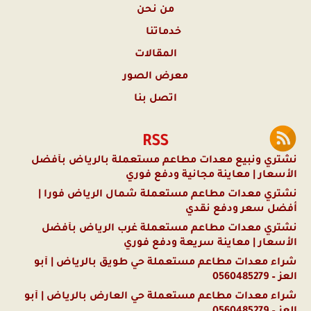
من نحن
خدماتنا
المقالات
معرض الصور
اتصل بنا
RSS
نشتري ونبيع معدات مطاعم مستعملة بالرياض بأفضل
الأسعار | معاينة مجانية ودفع فوري
نشتري معدات مطاعم مستعملة شمال الرياض فوراً |
أفضل سعر ودفع نقدي
نشتري معدات مطاعم مستعملة غرب الرياض بأفضل
الأسعار | معاينة سريعة ودفع فوري
شراء معدات مطاعم مستعملة حي طويق بالرياض | أبو
العز – 0560485279
شراء معدات مطاعم مستعملة حي العارض بالرياض | أبو