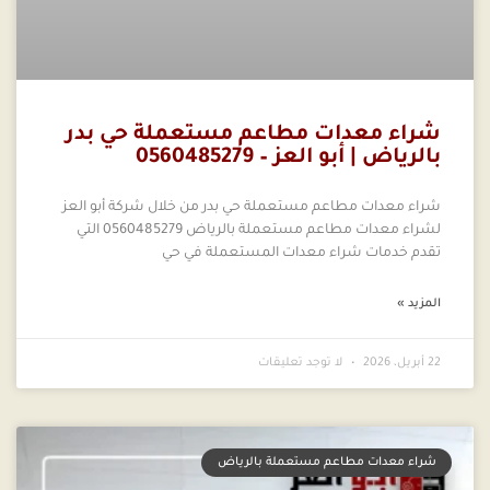
شراء معدات مطاعم مستعملة حي بدر
بالرياض | أبو العز – 0560485279
شراء معدات مطاعم مستعملة حي بدر من خلال شركة أبو العز
لشراء معدات مطاعم مستعملة بالرياض 0560485279 التي
تقدم خدمات شراء معدات المستعملة في حي
المزيد »
22 أبريل، 2026
لا توجد تعليقات
شراء معدات مطاعم مستعملة بالرياض