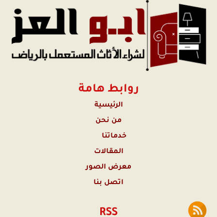
*
روابط هامة
الرئيسية
من نحن
خدماتنا
المقالات
معرض الصور
اتصل بنا
RSS