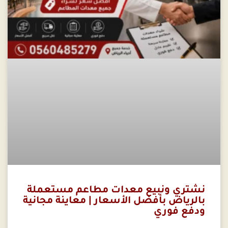
نشتري ونبيع معدات مطاعم مستعملة
بالرياض بأفضل الأسعار | معاينة مجانية
ودفع فوري