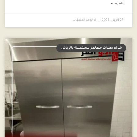
المزيد »
27 أبريل، 2026
لا توجد تعليقات
شراء معدات مطاعم مستعملة بالرياض