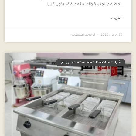
المطاعم الجديدة والمستعملة قد يكون كبيرا
المزيد »
26 أبريل، 2026
لا توجد تعليقات
شراء معدات مطاعم مستعملة بالرياض