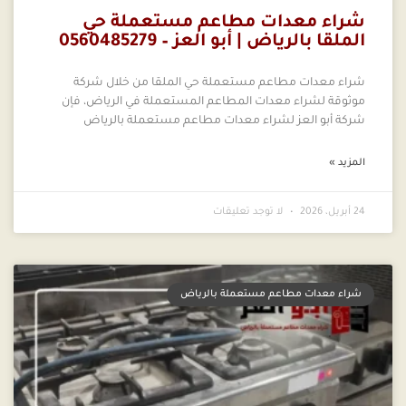
شراء معدات مطاعم مستعملة حي
الملقا بالرياض | أبو العز – 0560485279
شراء معدات مطاعم مستعملة حي الملقا من خلال شركة
موثوقة لشراء معدات المطاعم المستعملة في الرياض، فإن
شركة أبو العز لشراء معدات مطاعم مستعملة بالرياض
المزيد »
24 أبريل، 2026
لا توجد تعليقات
شراء معدات مطاعم مستعملة بالرياض