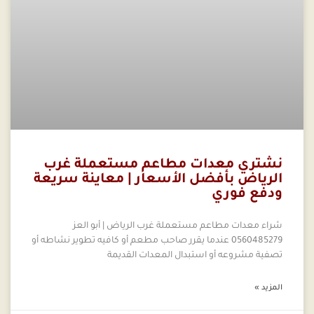
نشتري معدات مطاعم مستعملة غرب
الرياض بأفضل الأسعار | معاينة سريعة
ودفع فوري
شراء معدات مطاعم مستعملة غرب الرياض | أبو العز
0560485279 عندما يقرر صاحب مطعم أو كافيه تطوير نشاطه أو
تصفية مشروعه أو استبدال المعدات القديمة
المزيد »