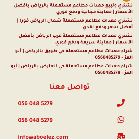
نشتري ونبيع معدات مطاعم مستعملة بالرياض بأفضل
الأسعار | معاينة مجانية ودفع فوري
نشتري معدات مطاعم مستعملة شمال الرياض فوراً |
أفضل سعر ودفع نقدي
نشتري معدات مطاعم مستعملة غرب الرياض بأفضل
الأسعار | معاينة سريعة ودفع فوري
شراء معدات مطاعم مستعملة حي طويق بالرياض | أبو
العز – 0560485279
شراء معدات مطاعم مستعملة حي العارض بالرياض | أبو
العز – 0560485279
تواصل معنا
056 048 5279
056 048 5279
info@aboelez.com