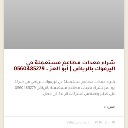
شراء معدات مطاعم مستعملة حي
اليرموك بالرياض | أبو العز – 0560485279
شراء معدات مطاعم مستعملة حي اليرموك بالرياض من شركة
أبو العز لشراء معدات مطاعم مستعملة بالرياض 0560485279
التي تعتبر واحدة من الشركات الرائدة في مجال
المزيد »
20 أبريل، 2026
لا توجد تعليقات