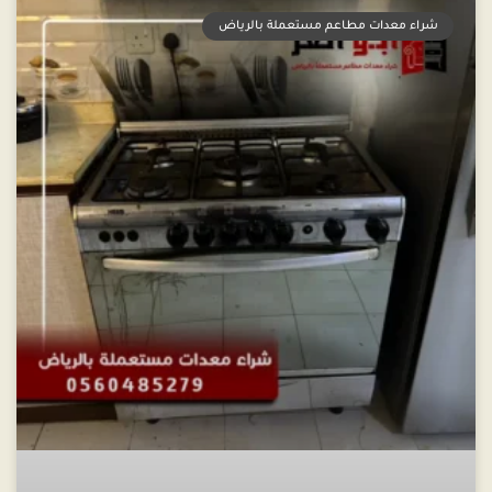
شراء معدات مطاعم مستعملة بالرياض