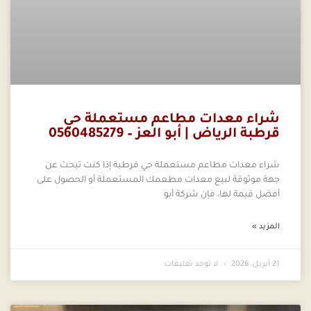
شراء معدات مطاعم مستعملة حي
قرطبة الرياض | أبو العز – 0560485279
شراء معدات مطاعم مستعملة حي قرطبة إذا كنت تبحث عن
جهة موثوقة لبيع معدات مطعمك المستعملة أو الحصول على
أفضل قيمة لها، فإن شركة أبو
المزيد »
21 أبريل، 2026
لا توجد تعليقات