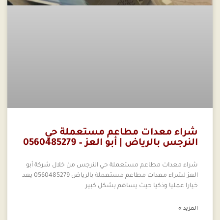
شراء معدات مطاعم مستعملة حي
النرجس بالرياض | أبو العز – 0560485279
شراء معدات مطاعم مستعملة حي النرجس من خلال شركة أبو
العز لشراء معدات مطاعم مستعملة بالرياض 0560485279 يعد
خيارا عمليا وذكيا حيث يساهم بشكل كبير
المزيد »