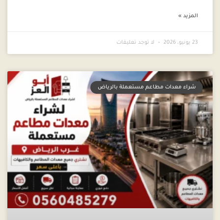
المزيد »
23 يونيو، 2026
لا توجد تعليقات
شراء معدات مطاعم مستعملة بالرياض