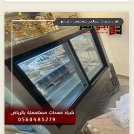
شراء معدات مطاعم مستعملة بالرياض