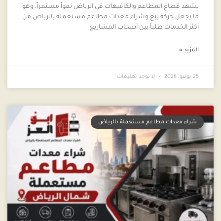
يشهد قطاع المطاعم والكافيهات في الرياض نمواً مستمراً، وهو
ما يجعل حركة بيع وشراء معدات مطاعم مستعملة بالرياض من
أكثر الخدمات طلباً بين أصحاب المشاريع
المزيد »
25 يونيو، 2026
لا توجد تعليقات
شراء معدات مطاعم مستعملة بالرياض