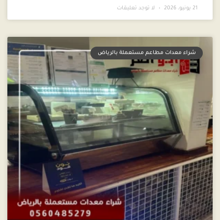
21 يونيو، 2026
لا توجد تعليقات
شراء معدات مطاعم مستعملة بالرياض