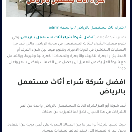
/
شراء اثاث مستعمل بالرياض
/ بواسطة
admin
تعتبر شركة أبو العز
أفضل شركة شراء أثاث مستعمل بالرياض
، وهي
تقوم بعملية الشراء للأثاث المستعمل في مدينة الرياض، والتي تُعد من
العمليات المنتشرة في الآونة الأخيرة، وتتنوع فيما بين شراء الغرف أو
المطابخ أو أجهزة التكييف والأجهزة والمعدات الكهربائية وغيرها، وبالتعامل
مع شركة العز، يضمن العميل أن يحصل على الخدمات بأفضل سعر وأعلى
جودة.
افضل شركة شراء أثاث مستعمل
بالرياض
تُعد شركة أبو العز لشراء الأثاث المستعمل بالرياض واحدة من أهم
الشركات في هذا المجال، نظرًا لما تتميز به من صفات.
حيث تجمع شركة أبو العز ما بين العمالة المدربة على أعلى درجة من الكفاءة،
وبين الإدارة المميزة التي تمتد خبرتها لسنوات طويلة.