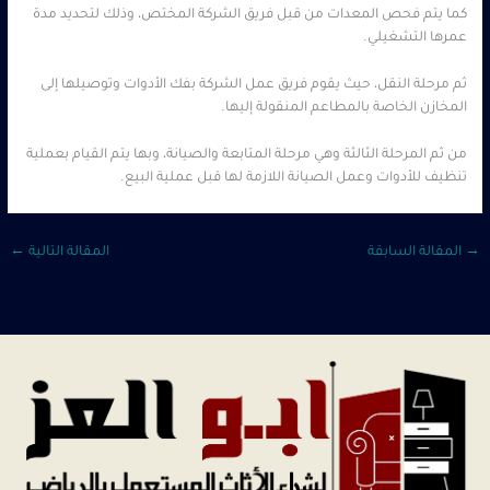
كما يتم فحص المعدات من قبل فريق الشركة المختص، وذلك لتحديد مدة
عمرها التشغيلي.
ثم مرحلة النقل، حيث يقوم فريق عمل الشركة بفك الأدوات وتوصيلها إلى
المخازن الخاصة بالمطاعم المنقولة إليها.
من ثم المرحلة الثالثة وهي مرحلة المتابعة والصيانة، وبها يتم القيام بعملية
تنظيف للأدوات وعمل الصيانة اللازمة لها قبل عملية البيع.
→
المقالة السابقة
المقالة التالية
←