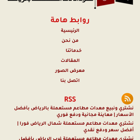
روابط هامة
الرئيسية
من نحن
خدماتنا
المقالات
معرض الصور
اتصل بنا
RSS
نشتري ونبيع معدات مطاعم مستعملة بالرياض بأفضل
الأسعار | معاينة مجانية ودفع فوري
نشتري معدات مطاعم مستعملة شمال الرياض فوراً |
أفضل سعر ودفع نقدي
نشتري معدات مطاعم مستعملة غرب الرياض بأفضل